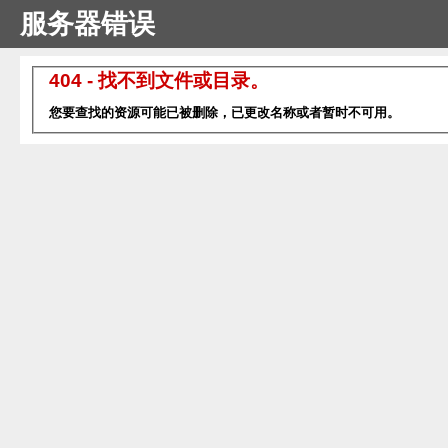
服务器错误
404 - 找不到文件或目录。
您要查找的资源可能已被删除，已更改名称或者暂时不可用。