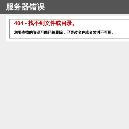
服务器错误
404 - 找不到文件或目录。
您要查找的资源可能已被删除，已更改名称或者暂时不可用。