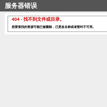
服务器错误
404 - 找不到文件或目录。
您要查找的资源可能已被删除，已更改名称或者暂时不可用。