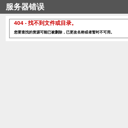
服务器错误
404 - 找不到文件或目录。
您要查找的资源可能已被删除，已更改名称或者暂时不可用。