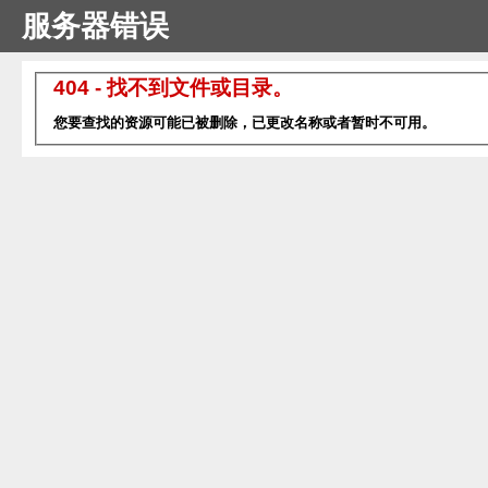
服务器错误
404 - 找不到文件或目录。
您要查找的资源可能已被删除，已更改名称或者暂时不可用。