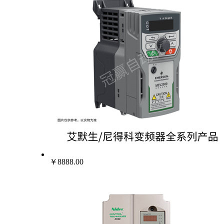
￥8888.00