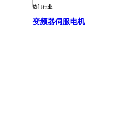
热门行业
变频器伺服电机