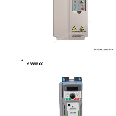
￥8888.00