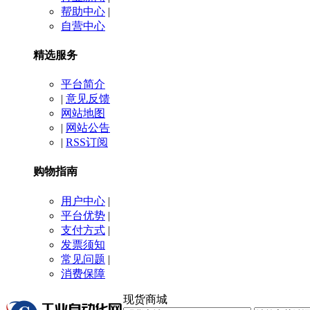
帮助中心
|
自营中心
精选服务
平台简介
|
意见反馈
网站地图
|
网站公告
|
RSS订阅
购物指南
用户中心
|
平台优势
|
支付方式
|
发票须知
常见问题
|
消费保障
现货商城