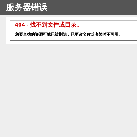
服务器错误
404 - 找不到文件或目录。
您要查找的资源可能已被删除，已更改名称或者暂时不可用。