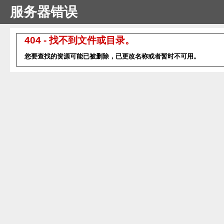
服务器错误
404 - 找不到文件或目录。
您要查找的资源可能已被删除，已更改名称或者暂时不可用。