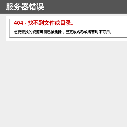
服务器错误
404 - 找不到文件或目录。
您要查找的资源可能已被删除，已更改名称或者暂时不可用。