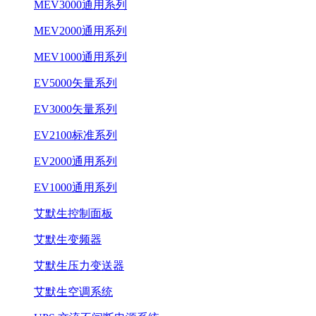
MEV3000通用系列
MEV2000通用系列
MEV1000通用系列
EV5000矢量系列
EV3000矢量系列
EV2100标准系列
EV2000通用系列
EV1000通用系列
艾默生控制面板
艾默生变频器
艾默生压力变送器
艾默生空调系统