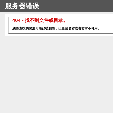
服务器错误
404 - 找不到文件或目录。
您要查找的资源可能已被删除，已更改名称或者暂时不可用。