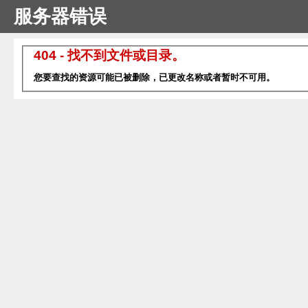
服务器错误
404 - 找不到文件或目录。
您要查找的资源可能已被删除，已更改名称或者暂时不可用。