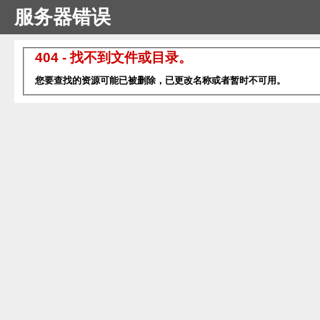
服务器错误
404 - 找不到文件或目录。
您要查找的资源可能已被删除，已更改名称或者暂时不可用。