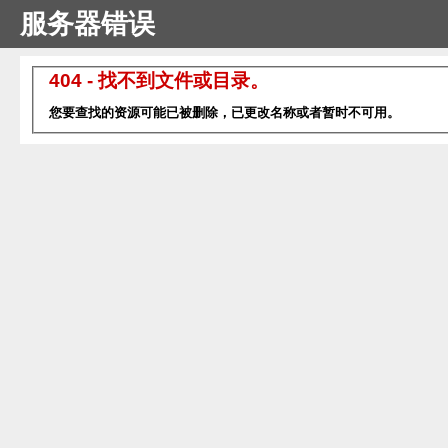
服务器错误
404 - 找不到文件或目录。
您要查找的资源可能已被删除，已更改名称或者暂时不可用。