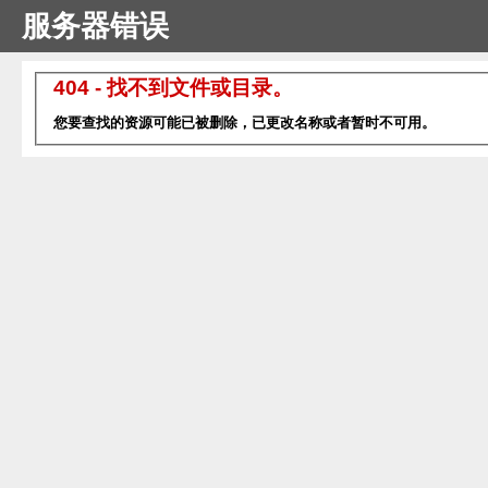
服务器错误
404 - 找不到文件或目录。
您要查找的资源可能已被删除，已更改名称或者暂时不可用。