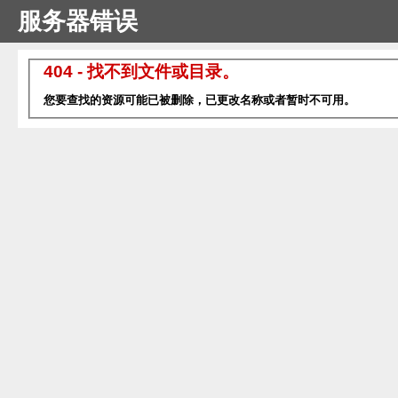
服务器错误
404 - 找不到文件或目录。
您要查找的资源可能已被删除，已更改名称或者暂时不可用。